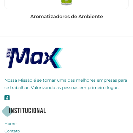
Aromatizadores de Ambiente
Nossa Missão é se tornar uma das melhores empresas para
se trabalhar. Valorizando as pessoas em primeiro lugar.
Institucional
Home
Contato